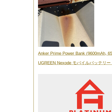
Anker Prime Power Bank (9600mAh, 65
UGREEN Nexode モバイルバッテリー (