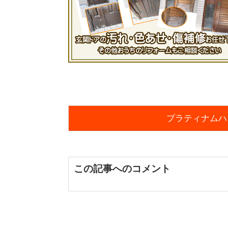
プラティナムハ
この記事へのコメント