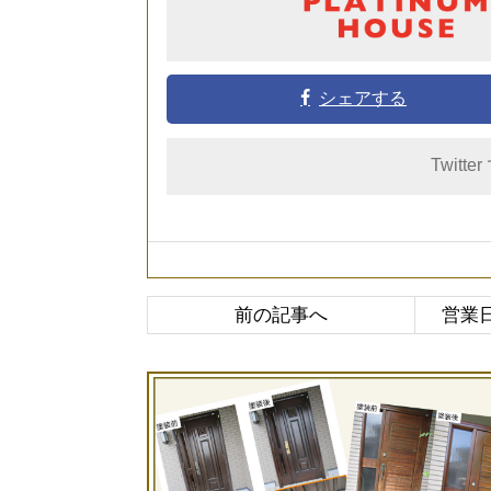
シェアする
Twitte
前の記事へ
営業