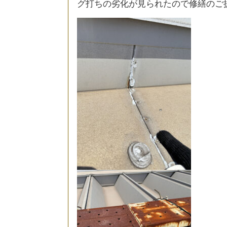
グ打ちの劣化が見られたので修繕のご