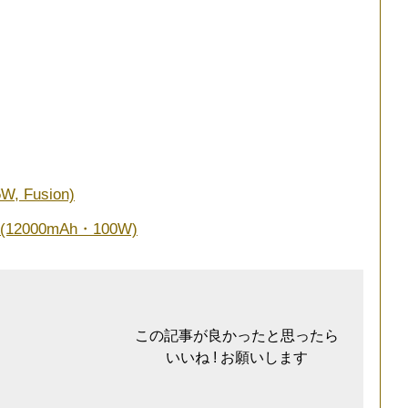
W, Fusion)
12000mAh・100W)
この記事が良かったと思ったら
いいね ! お願いします