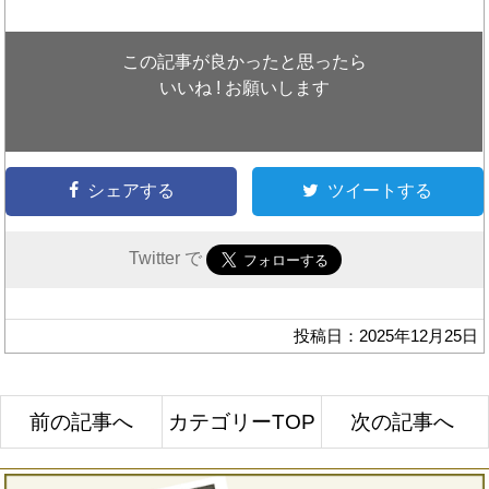
この記事が良かったと思ったら
いいね ! お願いします
シェアする
ツイートする
Twitter で
投稿日：2025年12月25日
前の記事へ
カテゴリーTOP
次の記事へ