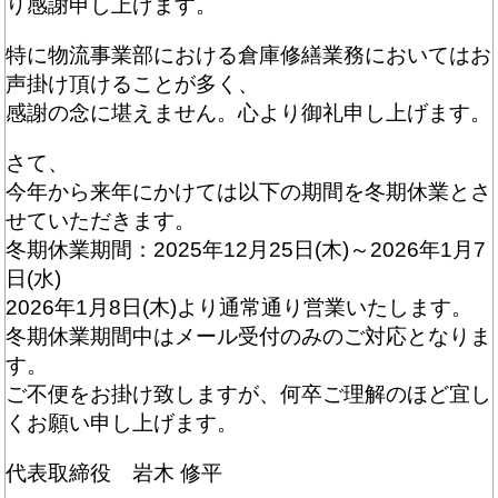
り感謝申し上げます。
特に物流事業部における倉庫修繕業務においてはお
声掛け頂けることが多く、
感謝の念に堪えません。心より御礼申し上げます。
さて、
今年から来年にかけては以下の期間を冬期休業とさ
せていただきます。
冬期休業期間：2025年12月25日(木)～2026年1月7
日(水)
2026年1月8日(木)より通常通り営業いたします。
冬期休業期間中はメール受付のみのご対応となりま
す。
ご不便をお掛け致しますが、何卒ご理解のほど宜し
くお願い申し上げます。
代表取締役 岩木 修平