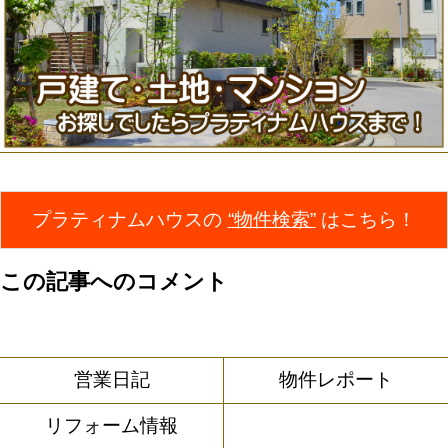
プラティナムハウスの
“物件検索”
はこちら！
この記事へのコメント
営業日記
物件レポート
リフォーム情報