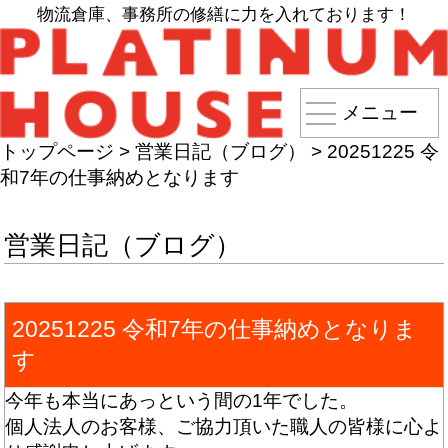
物流倉庫、事務所の修繕に力を入れております！
メニュー
トップページ
>
営業日記（ブログ）
>
20251225 令
和7年の仕事納めとなります
営業日記（ブログ）
20251225 令和7年の仕事納めとなりま
す
今年も本当にあっという間の1年でした。
個人法人のお客様、ご協力頂いた職人の皆様に心よ