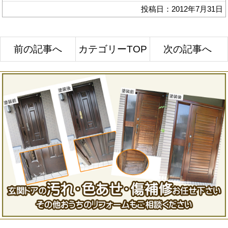
投稿日：2012年7月31日
前の記事へ
カテゴリーTOP
次の記事へ