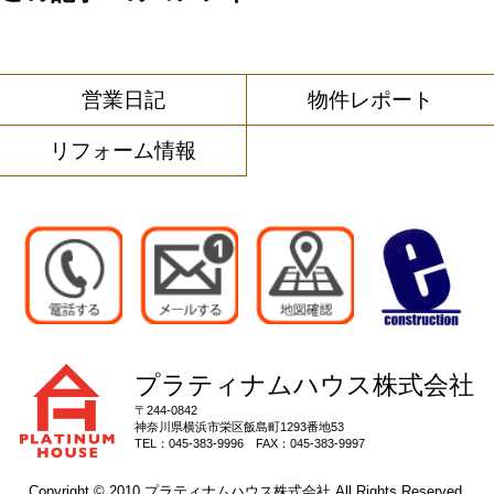
営業日記
物件レポート
リフォーム情報
プラティナムハウス株式会社
〒244-0842
神奈川県
横浜市栄区
飯島町1293番地53
TEL：
045-383-9996
FAX：
045-383-9997
Copyright © 2010 プラティナムハウス株式会社 All Rights Reserved.