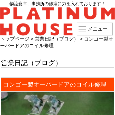
物流倉庫、事務所の修繕に力を入れております！
メニュー
トップページ
>
営業日記（ブログ）
>
コンゴー製オ
ーバードアのコイル修理
営業日記（ブログ）
コンゴー製オーバードアのコイル修理