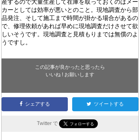
産するので大量生産して在庫を取っておくのはメー
カーとしては効率が悪いとのこと。現地調査から部
品発注、そして施工まで時間が掛かる場合があるの
で、修理依頼があれば早めに現地調査だけさせて欲
しいそうです。現地調査と見積もりまでは無償のよ
うですし。
この記事が良かったと思ったら
いいね ! お願いします
シェアする
ツイートする
Twitter で