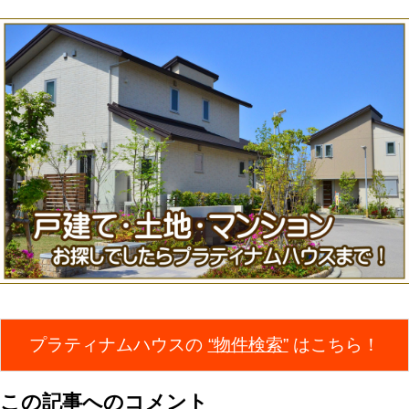
プラティナムハウスの
“物件検索”
はこちら！
この記事へのコメント