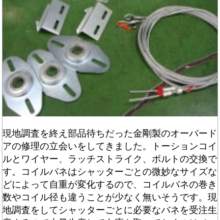
現地調査を終え部品待ちだった金剛製のオーバード
アの修理の立会いをしてきました。トーションコイ
ルとワイヤー、ラッチストライク、ボルトの交換で
す。コイルバネはシャッターごとの微妙なサイズな
どによって自重が変化するので、コイルバネの巻き
数やコイル径も違うことが少なく無いそうです。現
地調査をしてシャッターごとに必要なバネを受注生