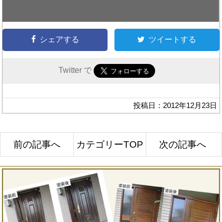
シェアする
ツイートする
Twitter で
投稿日：2012年12月23日
前の記事へ
カテゴリーTOP
次の記事へ