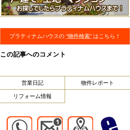
プラティナムハウスの
“物件検索”
はこちら！
この記事へのコメント
営業日記
物件レポート
リフォーム情報