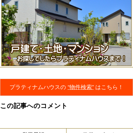
プラティナムハウスの
“物件検索”
はこちら！
この記事へのコメント