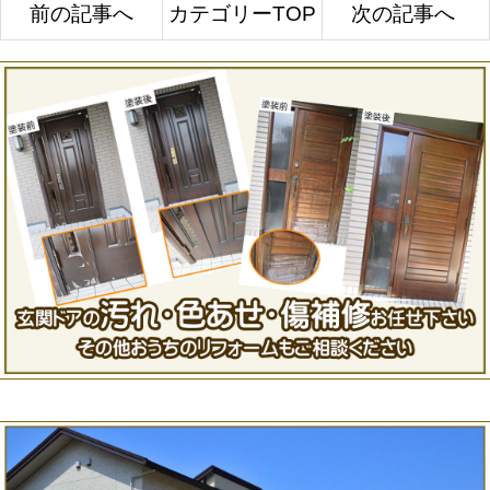
前の記事へ
カテゴリーTOP
次の記事へ