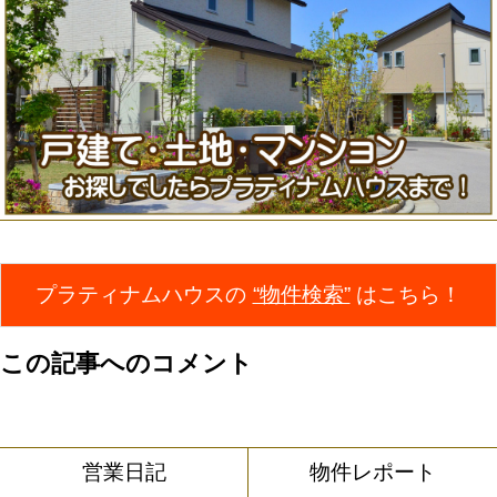
プラティナムハウスの
“物件検索”
はこちら！
この記事へのコメント
営業日記
物件レポート