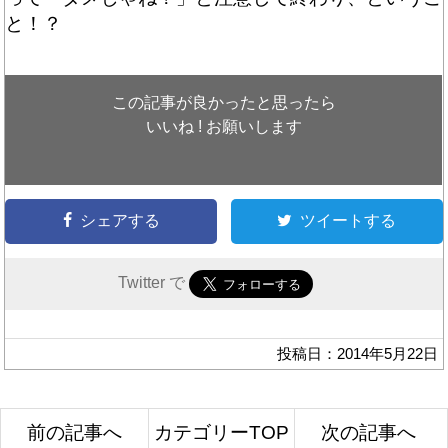
と！？
この記事が良かったと思ったら
いいね ! お願いします
シェアする
ツイートする
Twitter で
投稿日：2014年5月22日
前の記事へ
カテゴリーTOP
次の記事へ