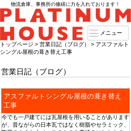
物流倉庫、事務所の修繕に力を入れております！
メニュー
トップページ
>
営業日記（ブログ）
>
アスファルト
シングル屋根の葺き替え工事
営業日記（ブログ）
アスファルトシングル屋根の葺き替え
工事
今でも一戸建てには瓦屋根を用いることがあります
が、昔ながらの日本瓦ではなく樹脂やセラミック、