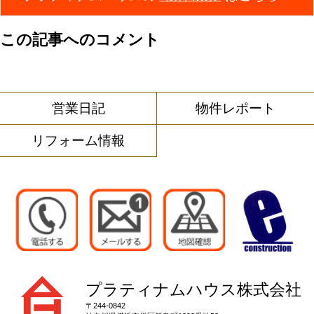
この記事へのコメント
営業日記
物件レポート
リフォーム情報
プラティナムハウス株式会社
〒244-0842