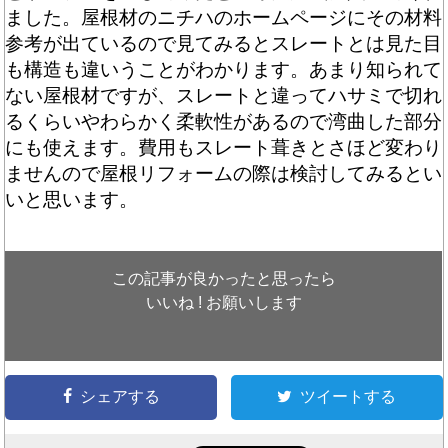
ました。
屋根材のニチハのホームページ
にその材料
参考が出ているので見てみるとスレートとは見た目
も構造も違いうことがわかります。あまり知られて
ない屋根材ですが、スレートと違ってハサミで切れ
るくらいやわらかく柔軟性があるので湾曲した部分
にも使えます。費用もスレート葺きとさほど変わり
ませんので屋根リフォームの際は検討してみるとい
いと思います。
この記事が良かったと思ったら
いいね ! お願いします
シェアする
ツイートする