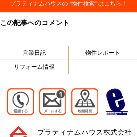
プラティナムハウスの
“物件検索”
はこちら！
この記事へのコメント
営業日記
物件レポート
リフォーム情報
プラティナムハウス株式会社