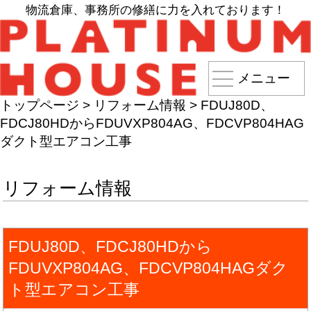
物流倉庫、事務所の修繕に力を入れております！
メニュー
トップページ
>
リフォーム情報
>
FDUJ80D、
FDCJ80HDからFDUVXP804AG、FDCVP804HAG
ダクト型エアコン工事
リフォーム情報
FDUJ80D、FDCJ80HDから
FDUVXP804AG、FDCVP804HAGダク
ト型エアコン工事