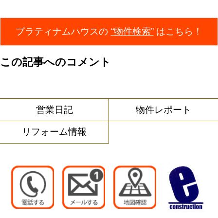
プラティナムハウスの
“物件検索”
はこちら！
この記事へのコメント
営業日記
物件レポート
リフォーム情報