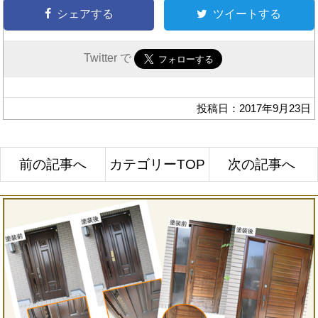
シェアする
ツイートする
Twitter で
投稿日：2017年9月23日
前の記事へ
カテゴリーTOP
次の記事へ