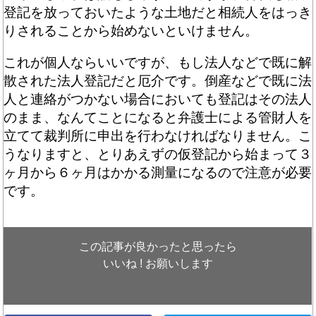
登記を放っておいたような土地だと相続人をはっき
りされることから始めないといけません。
これが個人ならいいですが、もし法人などで既に解
散された法人登記だと厄介です。倒産などで既に法
人と連絡がつかない場合においても登記はその法人
のまま、なんてことになると弁護士による管財人を
立てて裁判所に申出を行わなければなりません。こ
うなりますと、とりあえずの仮登記から始まって３
ヶ月から６ヶ月はかかる測量になるので注意が必要
です。
この記事が良かったと思ったら
いいね ! お願いします