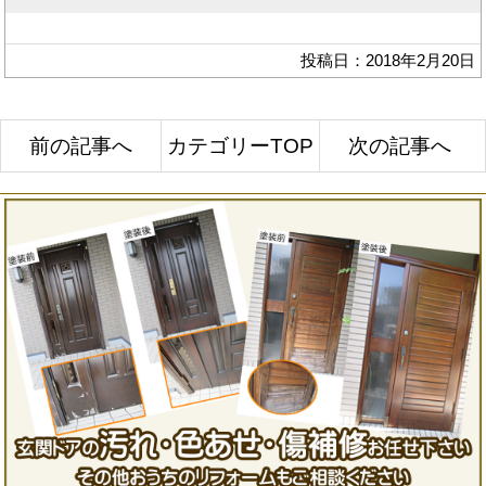
投稿日：2018年2月20日
前の記事へ
カテゴリーTOP
次の記事へ