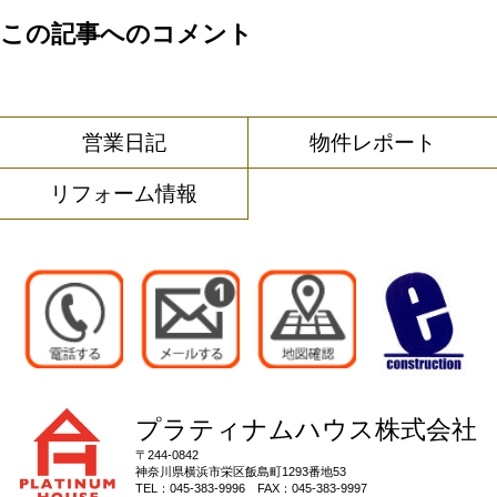
この記事へのコメント
営業日記
物件レポート
リフォーム情報
プラティナムハウス株式会社
〒244-0842
神奈川県
横浜市栄区
飯島町1293番地53
TEL：
045-383-9996
FAX：
045-383-9997