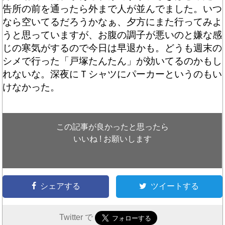
告所の前を通ったら外まで人が並んでました。いつ
なら空いてるだろうかなぁ、夕方にまた行ってみよ
うと思っていますが、お腹の調子が悪いのと嫌な感
じの寒気がするので今日は早退かも。どうも週末の
シメで行った「戸塚たんたん」が効いてるのかもし
れないな。深夜にＴシャツにパーカーというのもい
けなかった。
この記事が良かったと思ったら
いいね ! お願いします
シェアする
ツイートする
Twitter で