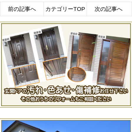
前の記事へ
カテゴリーTOP
次の記事へ