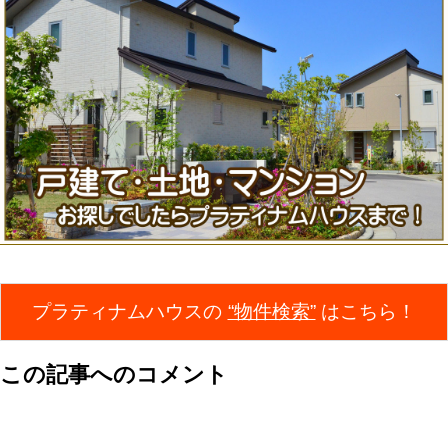
プラティナムハウスの
“物件検索”
はこちら！
この記事へのコメント