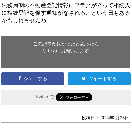
法務局側の不動産登記情報にフラグが立って相続人
に相続登記を促す通知がなされる、という日もある
かもしれませんね。
この記事が良かったと思ったら
いいね ! お願いします
シェアする
ツイートする
Twitter で
投稿日：2018年3月25日