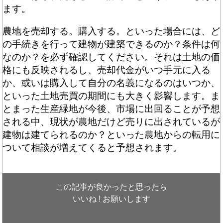
ます。
農地を売却する。購入する。といった場合には、ど
の手続きを行って建物が建築できるのか？条件は何
なのか？を必ず確認してください。それは土地の価
格にも反映されるし、売却代金がいつ手元に入る
か、或いは購入して自分の名義になるのはいつか、
といった土地売買の期間にも大きく影響します。ま
とまった生産緑地が今後、市場に出回ることが予想
される中、現状が農地だけど売りに出されているが
建物は建てられるのか？といった農地からの転用に
ついて相談が増えてくると予想されます。
この記事が良かったと思ったら
いいね ! お願いします