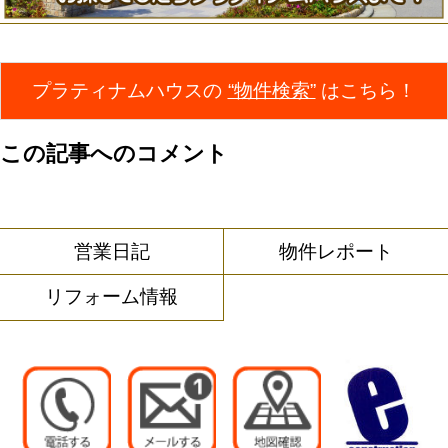
プラティナムハウスの
“物件検索”
はこちら！
この記事へのコメント
営業日記
物件レポート
リフォーム情報