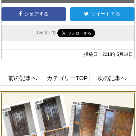
シェアする
ツイートする
Twitter で
投稿日：2018年5月14日
前の記事へ
カテゴリーTOP
次の記事へ