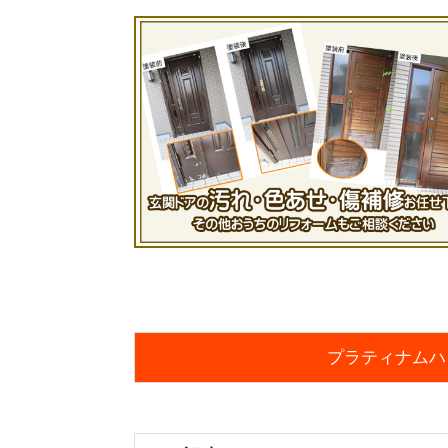
プラティナムハ