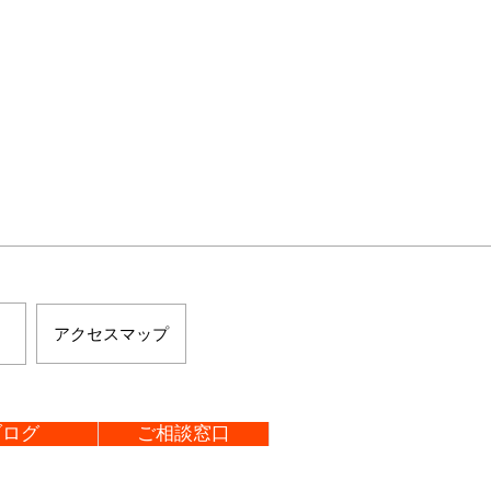
アクセスマップ
ブログ
ご相談窓口