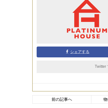
シェアする
Twitte
前の記事へ
物