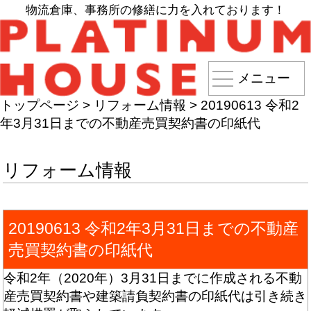
物流倉庫、事務所の修繕に力を入れております！
メニュー
トップページ
>
リフォーム情報
>
20190613 令和2
年3月31日までの不動産売買契約書の印紙代
リフォーム情報
20190613 令和2年3月31日までの不動産
売買契約書の印紙代
令和2年（2020年）3月31日までに作成される不動
産売買契約書や建築請負契約書の印紙代は引き続き