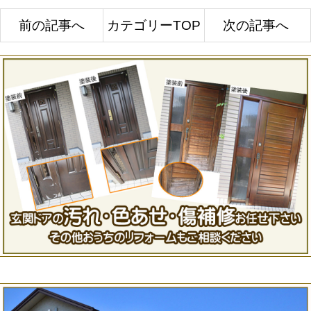
前の記事へ
カテゴリーTOP
次の記事へ