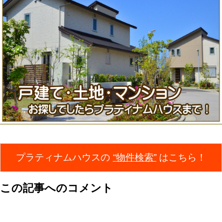
プラティナムハウスの
“物件検索”
はこちら！
この記事へのコメント