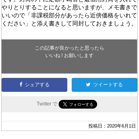
やりとりすることになると思いますが、メモ書きで
いいので「非課税部分があったら近傍価格をいれて
ください」と添え書きして同封しておきましょう。
この記事が良かったと思ったら
いいね ! お願いします
シェアする
ツイートする
Twitter で
投稿日：2020年6月1日