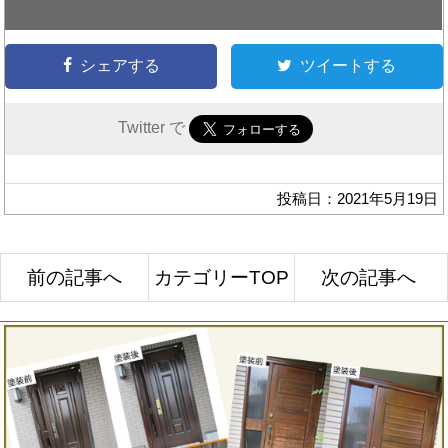
シェアする
ツイートする
Twitter で
投稿日：2021年5月19日
前の記事へ
カテゴリーTOP
次の記事へ