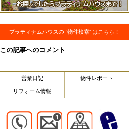
プラティナムハウスの
“物件検索”
はこちら！
この記事へのコメント
営業日記
物件レポート
リフォーム情報