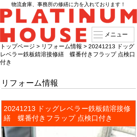
物流倉庫、事務所の修繕に力を入れております！
メニュー
トップページ
>
リフォーム情報
>
20241213 ドッグ
レベラー鉄板錆溶接修繕 蝶番付きフラップ 点検口
付き
リフォーム情報
20241213 ドッグレベラー鉄板錆溶接修
繕 蝶番付きフラップ 点検口付き