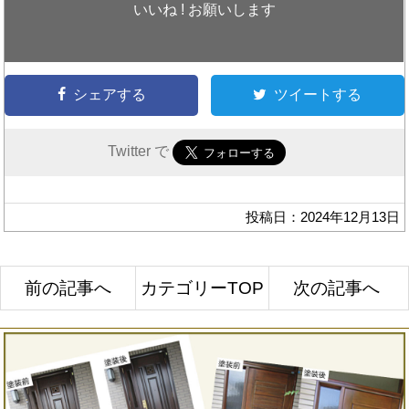
いいね ! お願いします
シェアする
ツイートする
Twitter で
投稿日：2024年12月13日
前の記事へ
カテゴリーTOP
次の記事へ