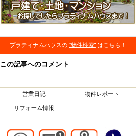
プラティナムハウスの
“物件検索”
はこちら！
この記事へのコメント
営業日記
物件レポート
リフォーム情報