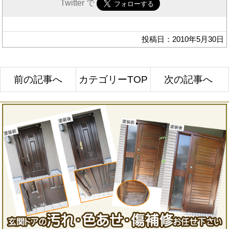
Twitter で
投稿日：2010年5月30日
前の記事へ
カテゴリーTOP
次の記事へ