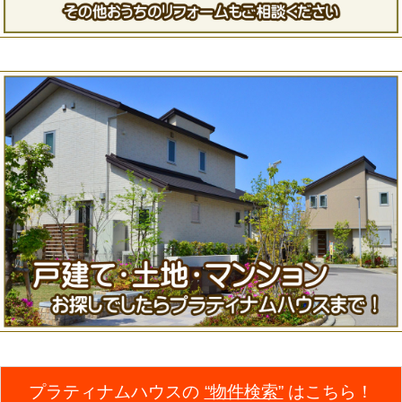
プラティナムハウスの
“物件検索”
はこちら！