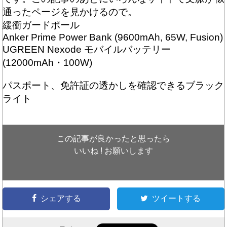
通ったページを見かけるので。
緩衝ガードポール
Anker Prime Power Bank (9600mAh, 65W, Fusion)
UGREEN Nexode モバイルバッテリー
(12000mAh・100W)
パスポート、免許証の透かしを確認できるブラック
ライト
この記事が良かったと思ったら
いいね ! お願いします
シェアする
ツイートする