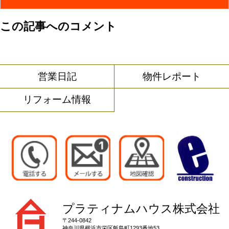
この記事へのコメント
営業日記
物件レポート
リフォーム情報
プラティナムハウス株式会社
〒244-0842
神奈川県
横浜市栄区
飯島町1293番地53