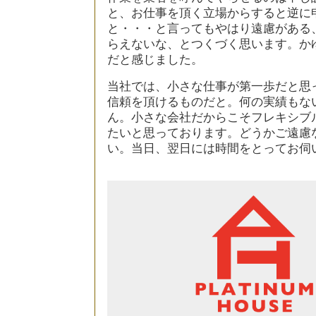
と、お仕事を頂く立場からすると逆に
と・・・と言ってもやはり遠慮がある
らえないな、とつくづく思います。か
だと感じました。
当社では、小さな仕事が第一歩だと思
信頼を頂けるものだと。何の実績もな
ん。小さな会社だからこそフレキシブ
たいと思っております。どうかご遠慮
い。当日、翌日には時間をとってお伺