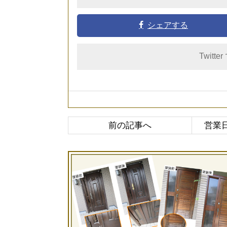
シェアする
Twitte
前の記事へ
営業