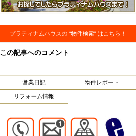
プラティナムハウスの
“物件検索”
はこちら！
この記事へのコメント
営業日記
物件レポート
リフォーム情報