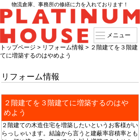
物流倉庫、事務所の修繕に力を入れております！
メニュー
トップページ
>
リフォーム情報
>
２階建てを３階建
てに増築するのはやめよう
リフォーム情報
２階建てを３階建てに増築するのはや
めよう
２階建ての木造住宅を増築したいというお客様がい
らっしゃいます。結論から言うと建蔽率容積率とも