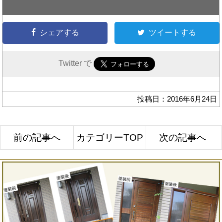
シェアする
ツイートする
Twitter で
投稿日：2016年6月24日
前の記事へ
カテゴリーTOP
次の記事へ