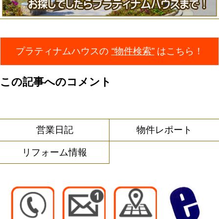
プラティナムハウスの
“物件検索”
はこちら！
この記事へのコメント
営業日記
物件レポート
リフォーム情報