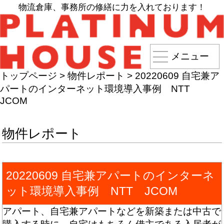
物流倉庫、事務所の修繕に力を入れております！
メニュー
トップページ
>
物件レポート
>
20220609 自宅兼ア
パートのインターネット環境導入事例 NTT
JCOM
物件レポート
20220609 自宅兼アパートのインターネ
ット環境導入事例 NTT JCOM
アパート、自宅兼アパートなどを新築または中古で