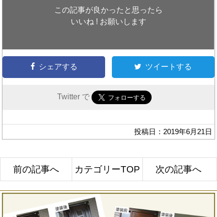
この記事が良かったと思ったら
いいね ! お願いします
シェアする
ツイートする
Twitter で
投稿日：2019年6月21日
前の記事へ
カテゴリーTOP
次の記事へ