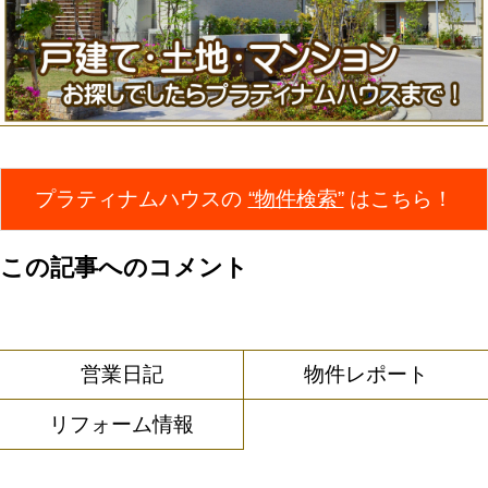
プラティナムハウスの
“物件検索”
はこちら！
この記事へのコメント
営業日記
物件レポート
リフォーム情報