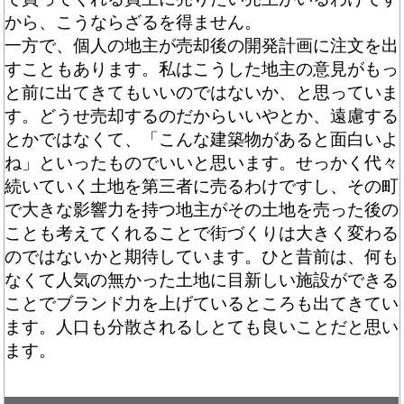
から、こうならざるを得ません。
一方で、個人の地主が売却後の開発計画に注文を出
すこともあります。私はこうした地主の意見がもっ
と前に出てきてもいいのではないか、と思っていま
す。どうせ売却するのだからいいやとか、遠慮する
とかではなくて、「こんな建築物があると面白いよ
ね」といったものでいいと思います。せっかく代々
続いていく土地を第三者に売るわけですし、その町
で大きな影響力を持つ地主がその土地を売った後の
ことも考えてくれることで街づくりは大きく変わる
のではないかと期待しています。ひと昔前は、何も
なくて人気の無かった土地に目新しい施設ができる
ことでブランド力を上げているところも出てきてい
ます。人口も分散されるしとても良いことだと思い
ます。